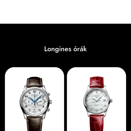
Longines órák